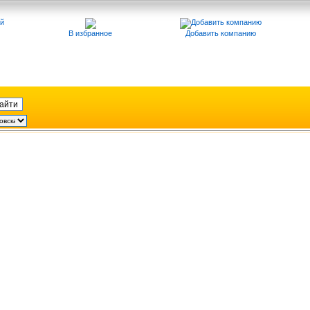
В избранное
Добавить компанию