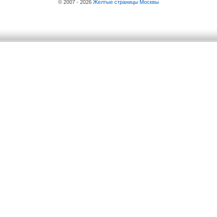
© 2007 - 2026
Желтые страницы Москвы