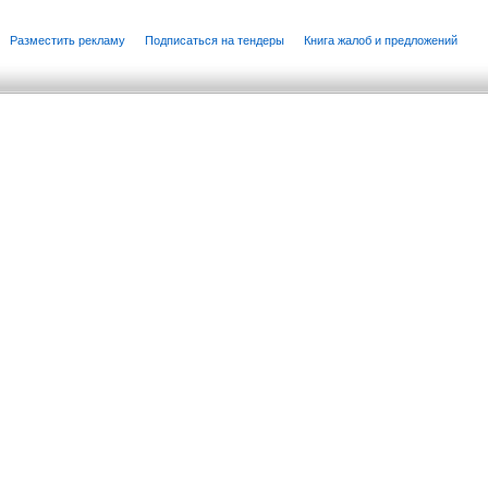
Разместить рекламу
Подписаться на тендеры
Книга жалоб и предложений