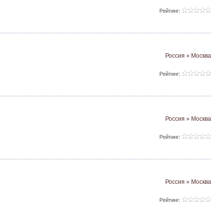
Рейтинг:
Россия » Москва
Рейтинг:
Россия » Москва
Рейтинг:
Россия » Москва
Рейтинг: