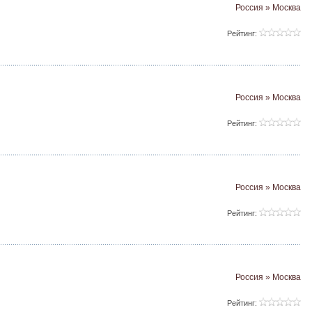
Россия » Москва
Рейтинг:
Россия » Москва
Рейтинг:
Россия » Москва
Рейтинг:
Россия » Москва
Рейтинг: