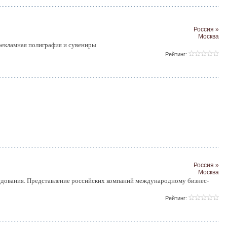
Россия »
Москва
 рекламная полиграфия и сувениры
Рейтинг:
Россия »
Москва
едования. Представление российских компаний международному бизнес-
Рейтинг: