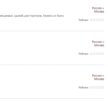
Россия »
Москва
водимых зданий для торговли, бизнеса и быта.
Рейтинг:
Россия »
Москва
Рейтинг:
Россия »
Москва
Рейтинг: