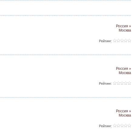
Россия »
Москва
Рейтинг:
Россия »
Москва
Рейтинг:
Россия »
Москва
Рейтинг: