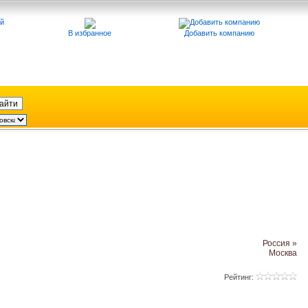
В избранное
Добавить компанию
Россия »
Москва
Рейтинг: