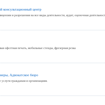
й консультационный центр
ицензии и разрешения на все виды деятельности, аудит, оценочная деятельнос
я офсетная печать, мобильные стенды, фрезерная резка
неры, Адвокатское бюро
 услуги гражданам и организациям.