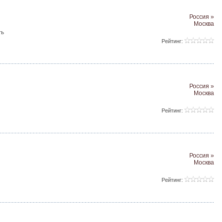
Россия »
Москва
ть
Рейтинг:
Россия »
Москва
Рейтинг:
Россия »
Москва
Рейтинг: