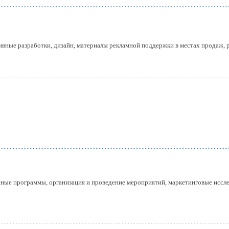
тивные разработки, дизайн, материалы рекламной поддержки в местах продаж,
ные программы, организация и проведение мероприятий, маркетинговые иссл