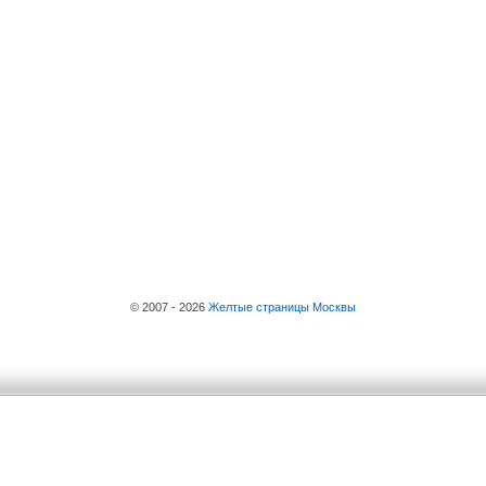
© 2007 - 2026
Желтые страницы Москвы