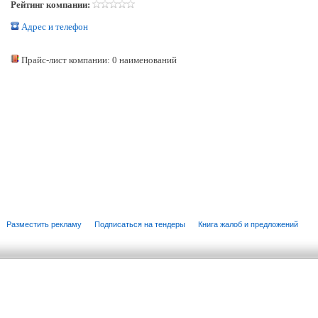
Рейтинг компании:
Адрес и телефон
Прайс-лист компании: 0 наименований
Разместить рекламу
Подписаться на тендеры
Книга жалоб и предложений