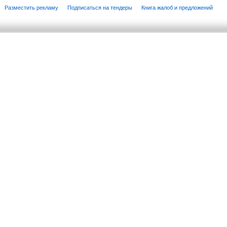
Разместить рекламу
Подписаться на тендеры
Книга жалоб и предложений