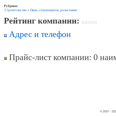
Рубрики:
Строительство
»
Окна, стеклопакеты, рольставни
Рейтинг компании:
Адрес и телефон
Прайс-лист компании: 0 наи
© 2007 - 20