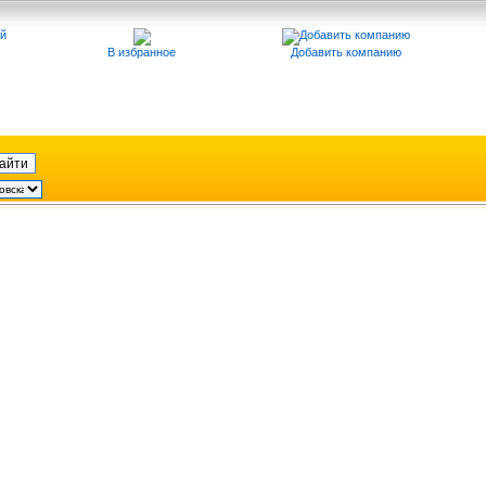
В избранное
Добавить компанию