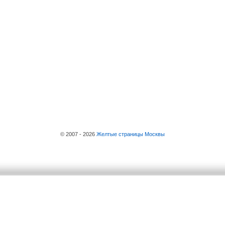
© 2007 - 2026
Желтые страницы Москвы