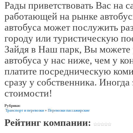
Рады приветствовать Вас на с
работающей на рынке автобус
автобуса может послужить ра
городу или туристическую пое
Зайдя в Наш парк, Вы можете
автобуса у нас ниже, чем у ко
платите посредническую комис
сразу у собственника. Иногда
стоимости!
Рубрики:
Транспорт и перевозки
»
Перевозки пассажирские
Рейтинг компании: