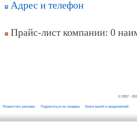
Адрес и телефон
Прайс-лист компании: 0 наи
© 2007 - 20
Разместить рекламу
Подписаться на тендеры
Книга жалоб и предложений