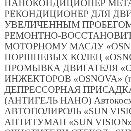
НАНОКОНДИЦИОНЕР МЕТА
РЕКОНДИЦИОНЕР ДЛЯ ДВ
УВЕЛИЧЕННЫМ ПРОБЕГОМ «O
РЕМОНТНО-ВОССТАНОВИТ
МОТОРНОМУ МАСЛУ «OSN
ПОРШНЕВЫХ КОЛЕЦ «OS
ПРОМЫВКА ДВИГАТЕЛЯ «
ИНЖЕКТОРОВ «OSNOVA» (при
ДЕПРЕССОРНАЯ ПРИСАДКА
(АНТИГЕЛЬ НАНО) Автокос
АВТОПОЛИРОЛЬ «SUN VISI
АНТИТУМАН «SUN VISION