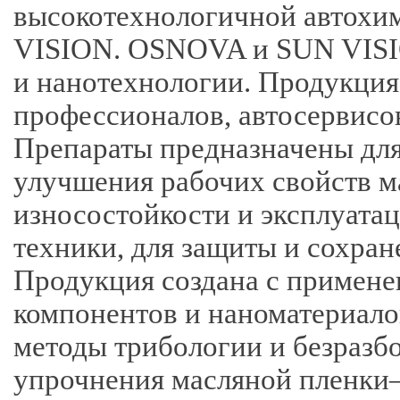
высокотехнологичной автох
VISION. OSNOVA и SUN VISI
и нанотехнологии. Продукция
профессионалов, автосервисо
Препараты предназначены для
улучшения рабочих свойств м
износостойкости и эксплуатац
техники, для защиты и сохран
Продукция создана с примен
компонентов и наноматериалов
методы трибологии и безразб
упрочнения масляной пленки–S