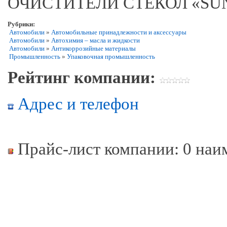
ОЧИСТИТЕЛИ СТЕКОЛ «SUN 
Рубрики:
Автомобили
»
Автомобильные принадлежности и аксессуары
Автомобили
»
Автохимия – масла и жидкости
Автомобили
»
Антикоррозийные материалы
Промышленность
»
Упаковочная промышленность
Рейтинг компании:
Адрес и телефон
Прайс-лист компании: 0 наи