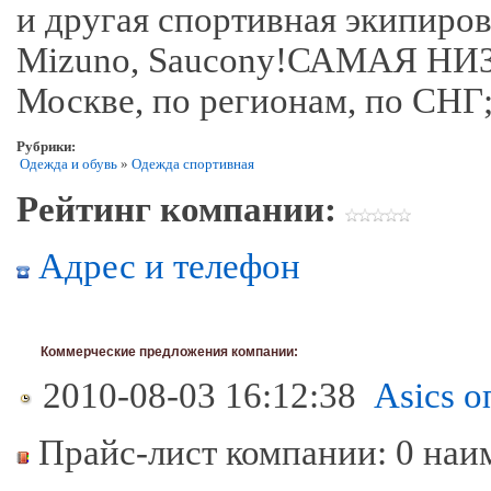
и другая спортивная экипировк
Mizuno, Saucony!САМАЯ Н
Москве, по регионам, по СН
Рубрики:
Одежда и обувь
»
Одежда спортивная
Рейтинг компании:
Адрес и телефон
Коммерческие предложения компании:
2010-08-03 16:12:38
Asics о
Прайс-лист компании: 0 наи