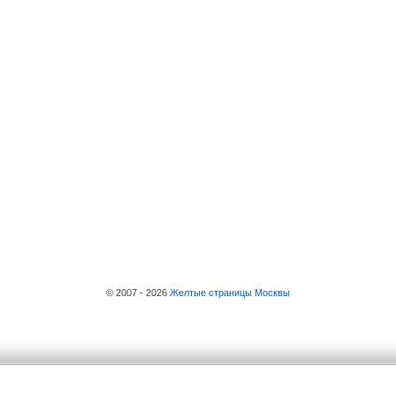
© 2007 - 2026
Желтые страницы Москвы