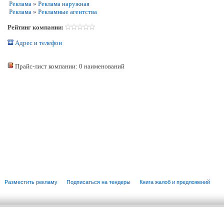
Реклама
»
Реклама наружная
Реклама
»
Рекламные агентства
Рейтинг компании:
Адрес и телефон
Прайс-лист компании: 0 наименований
Разместить рекламу
Подписаться на тендеры
Книга жалоб и предложений