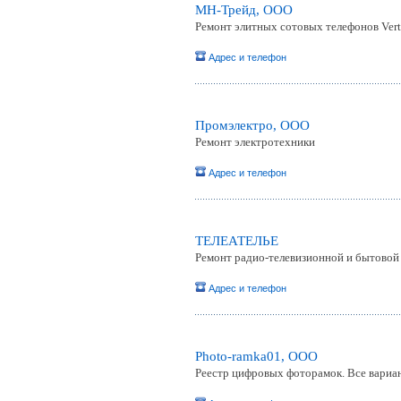
МН-Трейд, ООО
Ремонт элитных сотовых телефонов Vert
Адрес и телефон
Промэлектро, ООО
Ремонт электротехники
Адрес и телефон
ТЕЛЕАТЕЛЬЕ
Ремонт радио-телевизионной и бытовой
Адрес и телефон
Photo-ramka01, ООО
Реестр цифровых фоторамок. Все вариа