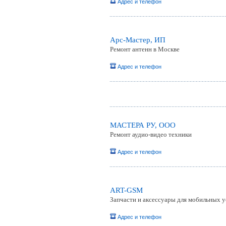
Адрес и телефон
Арс-Мастер, ИП
Ремонт антенн в Москве
Адрес и телефон
МАСТЕРА РУ, OOO
Ремонт аудио-видео техники
Адрес и телефон
ART-GSM
Запчасти и аксессуары для мобильных 
Адрес и телефон