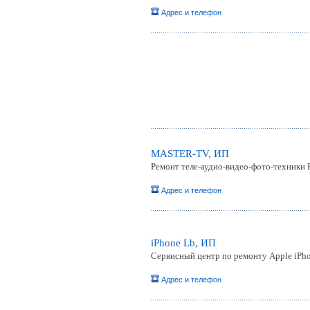
Адрес и телефон
MASTER-TV, ИП
Ремонт теле-аудио-видео-фото-техники 
Адрес и телефон
iPhone Lb, ИП
Сервисный центр по ремонту Apple iPho
Адрес и телефон