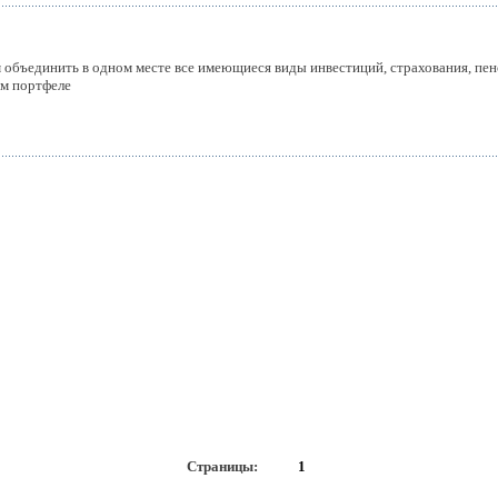
 объединить в одном месте все имеющиеся виды инвестиций, страхования, пен
м портфеле
Страницы:
1