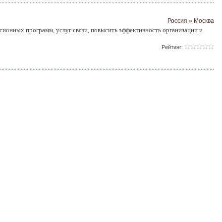
Россия » Москва
сионных программ, услуг связи, повысить эффективность организации и
Рейтинг: