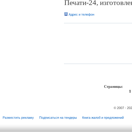
Печати-24, изготовле
Адрес и телефон
Страницы:
пр
1
© 2007 - 20
Разместить рекламу
Подписаться на тендеры
Книга жалоб и предложений