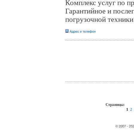
Комплекс услуг по п
Гарантийное и после
погрузочной техники
Адрес и телефон
Страницы:
пр
1
2
© 2007 - 20