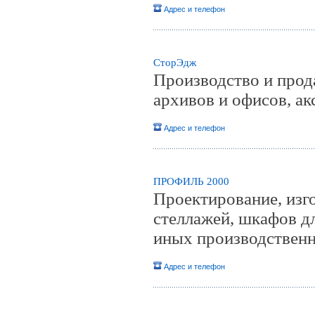
Адрес и телефон
СторЭдж
Производство и прод
архивов и офисов, ак
Адрес и телефон
ПРОФИЛЬ 2000
Проектирование, изг
стеллажей, шкафов д
иных производственн
Адрес и телефон