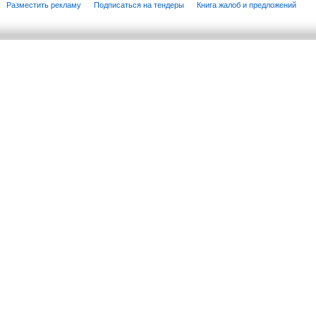
Разместить рекламу
Подписаться на тендеры
Книга жалоб и предложений