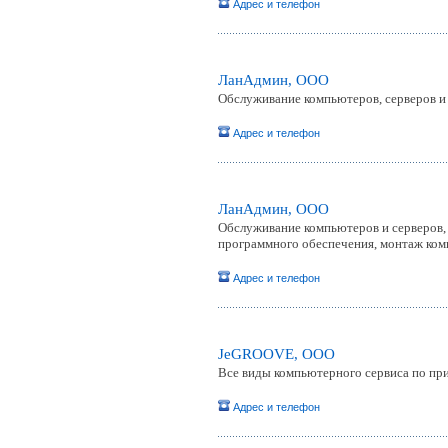
Адрес и телефон
ЛанАдмин, ООО
Обслуживание компьютеров, серверов и 
Адрес и телефон
ЛанАдмин, ООО
Обслуживание компьютеров и серверов, 
программного обеспечения, монтаж ком
Адрес и телефон
JeGROOVE, ООО
Все виды компьютерного сервиса по пр
Адрес и телефон